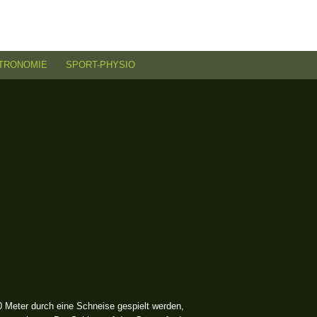
TRONOMIE
SPORT-PHYSIO
0 Meter durch eine Schneise gespielt werden,