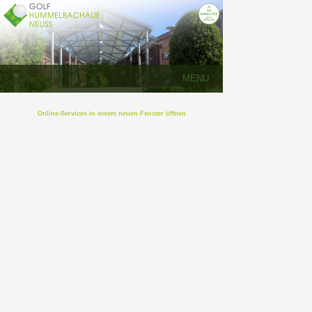
MENU
Online-Services in einem neuen Fenster öffnen